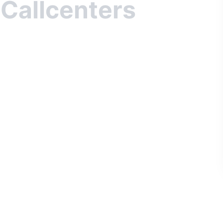
 Callcenters