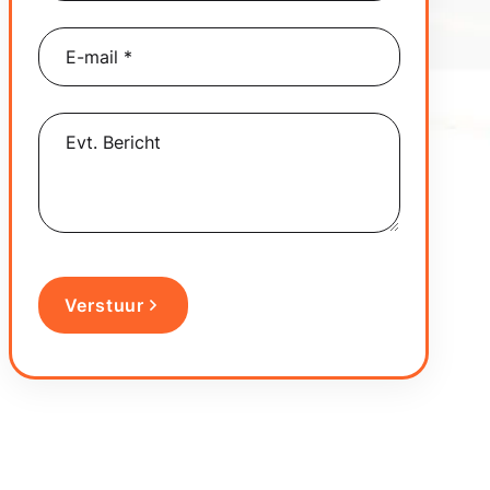
Verstuur