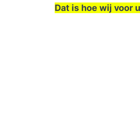
Dat is hoe wij voor