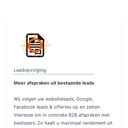
Lees Meer
Leadopvolging
Meer afspraken uit bestaande leads
Wij volgen uw websiteleads, Google,
Facebook leads & offertes op en zetten
interesse om in concrete B2B afspraken met
beslissers. Zo haalt u maximaal rendement uit