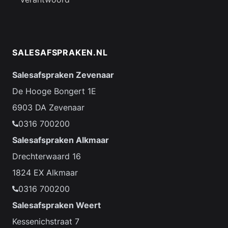
SALESAFSPRAKEN.NL
Salesafspraken Zevenaar
De Hooge Bongert 1E
6903 DA Zevenaar
0316 700200
Salesafspraken Alkmaar
Drechterwaard 16
1824 EX Alkmaar
0316 700200
Salesafspraken Weert
Kessenichstraat 7