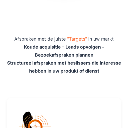
Afspraken met de juiste
"Targets"
in uw markt
Koude acquisitie - Leads opvolgen -
Bezoekafspraken plannen
Structureel afspraken met beslissers die interesse
hebben in uw produkt of dienst
Lees Meer