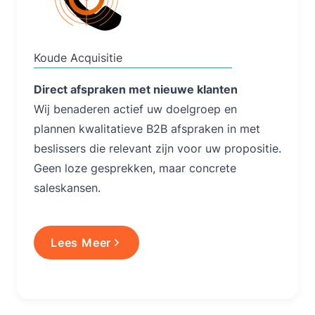
Koude Acquisitie
Direct afspraken met nieuwe klanten
Wij benaderen actief uw doelgroep en
plannen kwalitatieve B2B afspraken in met
beslissers die relevant zijn voor uw propositie.
Geen loze gesprekken, maar concrete
saleskansen.
Lees Meer