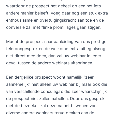
waardoor de prospect het geheel op een net iets
andere manier beleeft. Voeg daar nog een stuk extra
enthousiasme en overtuigingskracht aan toe en de
conversie zal met flinke promillages gaan stijgen.
Mocht de prospect naar aanleiding van ons prettige
telefoongesprek en de welkome extra uitleg alsnog
niet direct mee doen, dan zal uw webinar in ieder
geval tussen de andere webinars uitspringen.
Een dergelijke prospect woont namelijk “zeer
aannemelijk” niet alleen uw webinar bij maar ook die
van verschillende conculega’s die zeer waarschijnlijk
de prospect niet zullen nabellen. Door ons gesprek
met de bezoeker zal deze na het bijwonen van
diverse andere webinars terug denken aan de