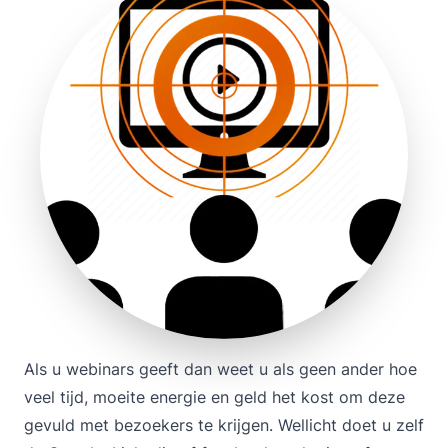
Als u webinars geeft dan weet u als geen ander hoe
veel tijd, moeite energie en geld het kost om deze
gevuld met bezoekers te krijgen. Wellicht doet u zelf