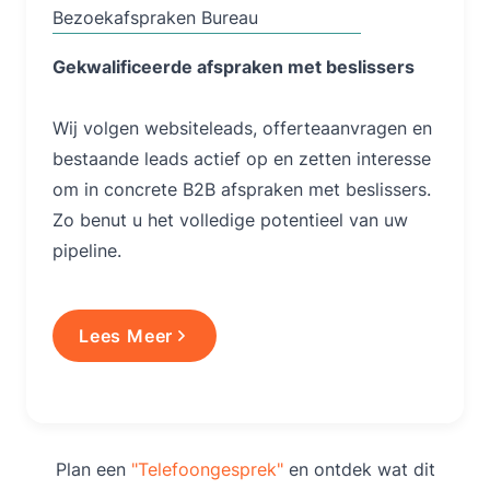
Bezoekafspraken Bureau
Gekwalificeerde afspraken met beslissers
Wij volgen websiteleads, offerteaanvragen en
bestaande leads actief op en zetten interesse
om in concrete B2B afspraken met beslissers.
Zo benut u het volledige potentieel van uw
pipeline.
Lees Meer
Plan een
"Telefoongesprek"
en ontdek wat dit