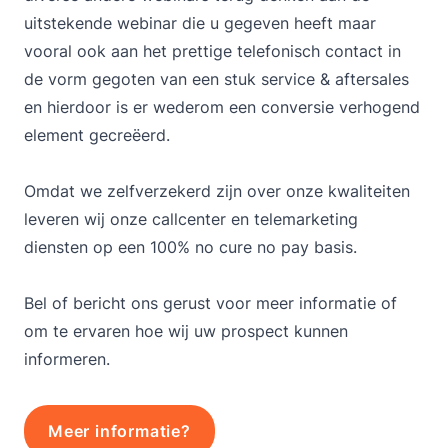
uitstekende webinar die u gegeven heeft maar
vooral ook aan het prettige telefonisch contact in
de vorm gegoten van een stuk service & aftersales
en hierdoor is er wederom een conversie verhogend
element gecreëerd.
Omdat we zelfverzekerd zijn over onze kwaliteiten
leveren wij onze callcenter en telemarketing
diensten op een 100% no cure no pay basis.
Bel of bericht ons gerust voor meer informatie of
om te ervaren hoe wij uw prospect kunnen
informeren.
Meer informatie?