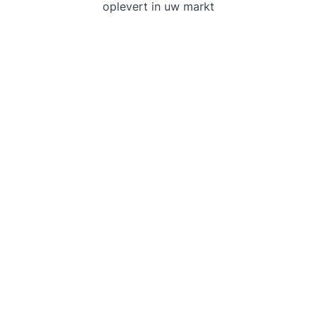
oplevert in uw markt