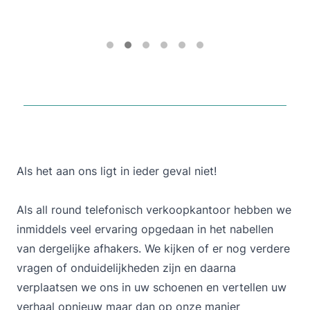
Als het aan ons ligt in ieder geval niet!
Als all round telefonisch verkoopkantoor hebben we
inmiddels veel ervaring opgedaan in het nabellen
van dergelijke afhakers. We kijken of er nog verdere
vragen of onduidelijkheden zijn en daarna
verplaatsen we ons in uw schoenen en vertellen uw
verhaal opnieuw maar dan op onze manier