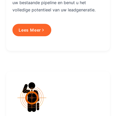
uw bestaande pipeline en benut u het
volledige potentieel van uw leadgeneratie.
Lees Meer
Lees Meer