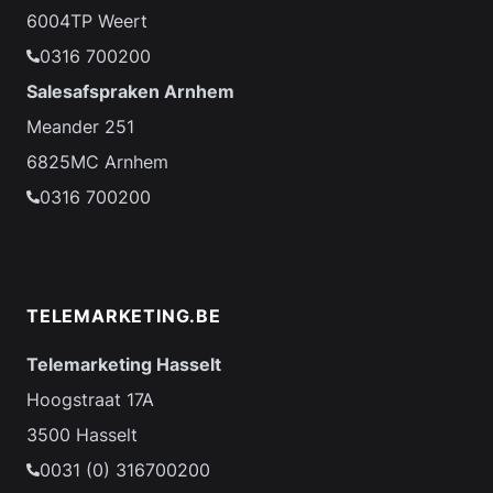
6004TP Weert
0316 700200
Salesafspraken Arnhem
Meander 251
6825MC Arnhem
0316 700200
TELEMARKETING.BE
Telemarketing Hasselt
Hoogstraat 17A
3500 Hasselt
0031 (0) 316700200