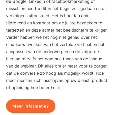
de Google, Linkedin of facebookmarketing of
misschien heeft u dit in het begin zelf gedaan en dit
vervolgens uitbesteed. Het is hoe dan ook
tijdrovend en kostbaar om de juiste bezoekers te
targetten en deze achter het beeldscherm te krijgen.
Verder hebben we het nog niet gehad over het
eindeloos tweaken van het vertelde verhaal en het
aanpassen van de onderwerpen en de volgorde
hiervan of zelfs het continue tunen van de inhoud
van de webinar. Dit alles om er maar voor te zorgen
dat de conversie zo hoog als mogelijk wordt. Hoe
meer mensen zich inschrijven op uw dienst, product
of opleiding hoe beter het is!
Meer informatie?