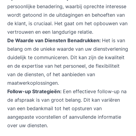
persoonlijke benadering, waarbij oprechte interesse
wordt getoond in de uitdagingen en behoeften van
de klant, is cruciaal. Het gaat om het opbouwen van
vertrouwen en een langdurige relatie.
De Waarde van Diensten Benadrukken:
Het is van
belang om de unieke waarde van uw dienstverlening
duidelijk te communiceren. Dit kan zijn de kwaliteit
en de expertise van het personeel, de flexibiliteit
van de diensten, of het aanbieden van
maatwerkoplossingen.
Follow-up Strategieën:
Een effectieve follow-up na
de afspraak is van groot belang. Dit kan variëren
van een bedankmail tot het opsturen van
aangepaste voorstellen of aanvullende informatie
over uw diensten.