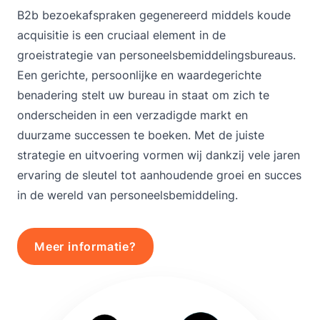
B2b bezoekafspraken gegenereerd middels koude
acquisitie is een cruciaal element in de
groeistrategie van personeelsbemiddelingsbureaus.
Een gerichte, persoonlijke en waardegerichte
benadering stelt uw bureau in staat om zich te
onderscheiden in een verzadigde markt en
duurzame successen te boeken. Met de juiste
strategie en uitvoering vormen wij dankzij vele jaren
ervaring de sleutel tot aanhoudende groei en succes
in de wereld van personeelsbemiddeling.
Meer informatie?