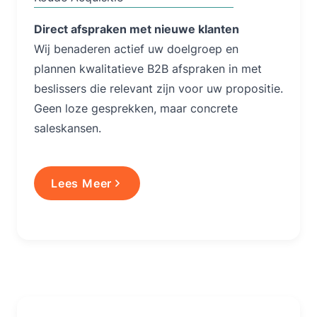
Direct afspraken met nieuwe klanten
Wij benaderen actief uw doelgroep en
plannen kwalitatieve B2B afspraken in met
beslissers die relevant zijn voor uw propositie.
Geen loze gesprekken, maar concrete
saleskansen.
Lees Meer