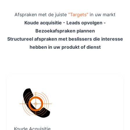
Afspraken met de juiste
"Targets"
in uw markt
Koude acquisitie - Leads opvolgen -
Bezoekafspraken plannen
Structureel afspraken met beslissers die interesse
hebben in uw produkt of dienst
Lees Meer
Koude Acquisitie