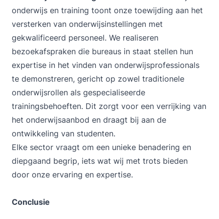
onderwijs en training toont onze toewijding aan het
versterken van onderwijsinstellingen met
gekwalificeerd personeel. We realiseren
bezoekafspraken die bureaus in staat stellen hun
expertise in het vinden van onderwijsprofessionals
te demonstreren, gericht op zowel traditionele
onderwijsrollen als gespecialiseerde
trainingsbehoeften. Dit zorgt voor een verrijking van
het onderwijsaanbod en draagt bij aan de
ontwikkeling van studenten.
Elke sector vraagt om een unieke benadering en
diepgaand begrip, iets wat wij met trots bieden
door onze ervaring en expertise.
Conclusie