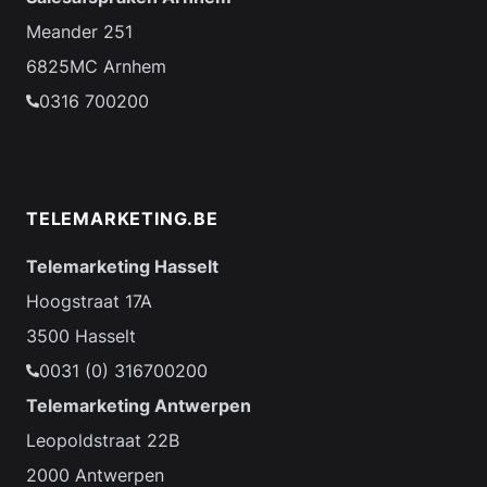
Meander 251
6825MC Arnhem
0316 700200
TELEMARKETING.BE
Telemarketing Hasselt
Hoogstraat 17A
3500 Hasselt
0031 (0) 316700200
Telemarketing Antwerpen
Leopoldstraat 22B
2000 Antwerpen