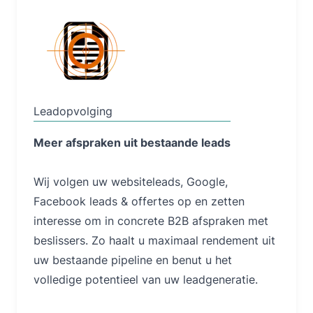
Lees Meer
Leadopvolging
Meer afspraken uit bestaande leads
Wij volgen uw websiteleads, Google,
Facebook leads & offertes op en zetten
interesse om in concrete B2B afspraken met
beslissers. Zo haalt u maximaal rendement uit
uw bestaande pipeline en benut u het
volledige potentieel van uw leadgeneratie.