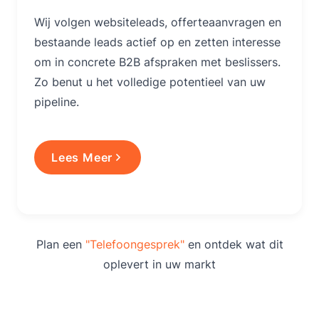
Wij volgen websiteleads, offerteaanvragen en
bestaande leads actief op en zetten interesse
om in concrete B2B afspraken met beslissers.
Zo benut u het volledige potentieel van uw
pipeline.
Lees Meer
Plan een
"Telefoongesprek"
en ontdek wat dit
oplevert in uw markt