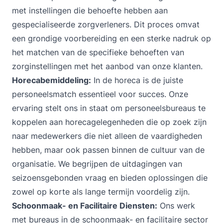
met instellingen die behoefte hebben aan
gespecialiseerde zorgverleners. Dit proces omvat
een grondige voorbereiding en een sterke nadruk op
het matchen van de specifieke behoeften van
zorginstellingen met het aanbod van onze klanten.
Horecabemiddeling:
In de horeca is de juiste
personeelsmatch essentieel voor succes. Onze
ervaring stelt ons in staat om personeelsbureaus te
koppelen aan horecagelegenheden die op zoek zijn
naar medewerkers die niet alleen de vaardigheden
hebben, maar ook passen binnen de cultuur van de
organisatie. We begrijpen de uitdagingen van
seizoensgebonden vraag en bieden oplossingen die
zowel op korte als lange termijn voordelig zijn.
Schoonmaak- en Facilitaire Diensten:
Ons werk
met bureaus in de schoonmaak- en facilitaire sector