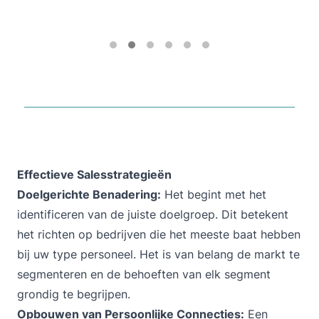
Effectieve Salesstrategieën
Doelgerichte Benadering:
Het begint met het
identificeren van de juiste doelgroep. Dit betekent
het richten op bedrijven die het meeste baat hebben
bij uw type personeel. Het is van belang de markt te
segmenteren en de behoeften van elk segment
grondig te begrijpen.
Opbouwen van Persoonlijke Connecties:
Een