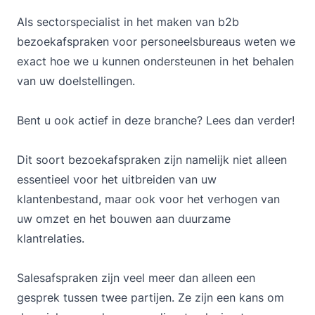
Als sectorspecialist in het maken van b2b
bezoekafspraken voor personeelsbureaus weten we
exact hoe we u kunnen ondersteunen in het behalen
van uw doelstellingen.
Bent u ook actief in deze branche? Lees dan verder!
Dit soort bezoekafspraken zijn namelijk niet alleen
essentieel voor het uitbreiden van uw
klantenbestand, maar ook voor het verhogen van
uw omzet en het bouwen aan duurzame
klantrelaties.
Salesafspraken zijn veel meer dan alleen een
gesprek tussen twee partijen. Ze zijn een kans om