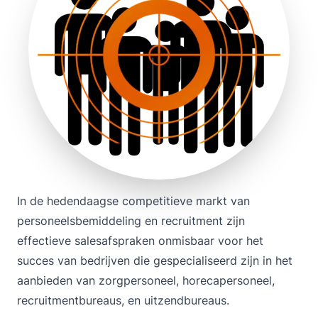
In de hedendaagse competitieve markt van
personeelsbemiddeling en recruitment zijn
effectieve salesafspraken onmisbaar voor het
succes van bedrijven die gespecialiseerd zijn in het
aanbieden van zorgpersoneel, horecapersoneel,
recruitmentbureaus, en uitzendbureaus.