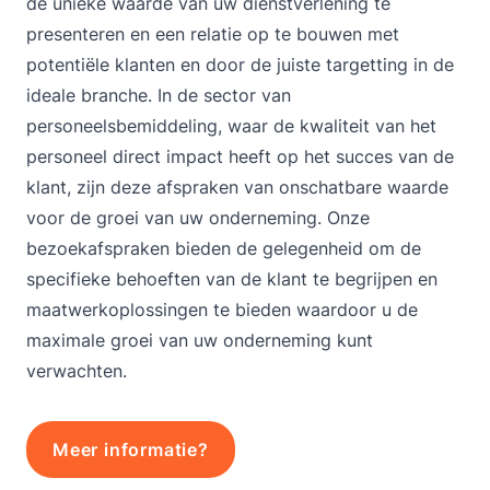
de unieke waarde van uw dienstverlening te
presenteren en een relatie op te bouwen met
potentiële klanten en door de juiste targetting in de
ideale branche. In de sector van
personeelsbemiddeling, waar de kwaliteit van het
personeel direct impact heeft op het succes van de
klant, zijn deze afspraken van onschatbare waarde
voor de groei van uw onderneming. Onze
bezoekafspraken bieden de gelegenheid om de
specifieke behoeften van de klant te begrijpen en
maatwerkoplossingen te bieden waardoor u de
maximale groei van uw onderneming kunt
verwachten.
Meer informatie?