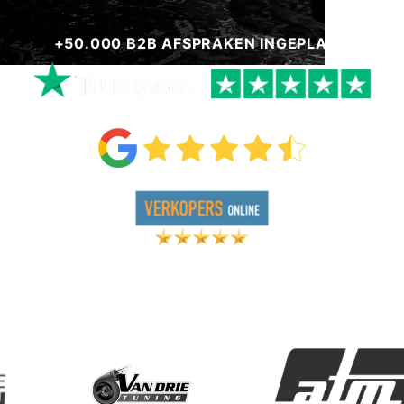
+50.000 B2B AFSPRAKEN INGEPLAND