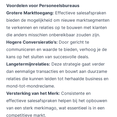
Voordelen voor Personeelsbureaus
Grotere Markttoegang:
Effectieve salesafspraken
bieden de mogelijkheid om nieuwe marktsegmenten
te verkennen en relaties op te bouwen met klanten
die anders misschien onbereikbaar zouden zijn.
Hogere Conversieratio's:
Door gericht te
communiceren en waarde te bieden, verhoog je de
kans op het sluiten van succesvolle deals.
Langetermijnrelaties:
Deze strategie gaat verder
dan eenmalige transacties en bouwt aan duurzame
relaties die kunnen leiden tot herhaalde business en
mond-tot-mondreclame.
Versterking van het Merk:
Consistente en
effectieve salesafspraken helpen bij het opbouwen
van een sterk merkimago, wat essentieel is in een
competitieve markt.