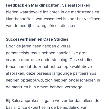
Feedback en Marktinzichten:
Salesafspraken
bieden waardevolle inzichten in de markttrends en
klantbehoeften, wat essentieel is voor het verfijnen
van de bedrijfsstrategieën en diensten.
Succesverhalen en Case Studies
Door de jaren heen hebben diverse
personeelsbureaus hebben aanzienlijke groei
ervaren door onze ondersteuning. Case studies
tonen aan dat door het richten op kwalitatieve
afspraken, deze bureaus langdurige partnerships
hebben opgebouwd, zich hebben onderscheiden in
de markt en hun omzet hebben verhoogd.
Bij
Salesafspraken.nl
gaan we verder dan alleen de
basis. Onze expertise in de bemiddeling van