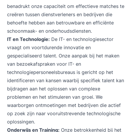
benadrukt onze capaciteit om effectieve matches te
creëren tussen dienstverleners en bedrijven die
behoefte hebben aan betrouwbare en efficiënte
schoonmaak- en onderhoudsdiensten.
IT en Technologie:
De IT- en technologiesector
vraagt om voortdurende innovatie en
gespecialiseerd talent. Onze aanpak bij het maken
van bezoekafspraken voor IT- en
technologiepersoneelsbureaus is gericht op het
identificeren van kansen waarbij specifiek talent kan
bijdragen aan het oplossen van complexe
problemen en het stimuleren van groei. We
waarborgen ontmoetingen met bedrijven die actief
op zoek zijn naar vooruitstrevende technologische
oplossingen.
Onderwijs en Training:
Onze betrokkenheid bij het