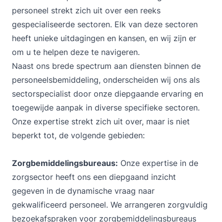
personeel strekt zich uit over een reeks
gespecialiseerde sectoren. Elk van deze sectoren
heeft unieke uitdagingen en kansen, en wij zijn er
om u te helpen deze te navigeren.
Naast ons brede spectrum aan diensten binnen de
personeelsbemiddeling, onderscheiden wij ons als
sectorspecialist door onze diepgaande ervaring en
toegewijde aanpak in diverse specifieke sectoren.
Onze expertise strekt zich uit over, maar is niet
beperkt tot, de volgende gebieden:
Zorgbemiddelingsbureaus:
Onze expertise in de
zorgsector heeft ons een diepgaand inzicht
gegeven in de dynamische vraag naar
gekwalificeerd personeel. We arrangeren zorgvuldig
bezoekafspraken voor zorgbemiddelingsbureaus