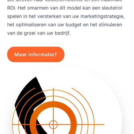
ROI. Het omarmen van dit model kan een sleutelrol
spelen in het versterken van uw marketingstrategie,
het optimaliseren van uw budget en het stimuleren
van de groei van uw bedrijf.
Meer informatie?