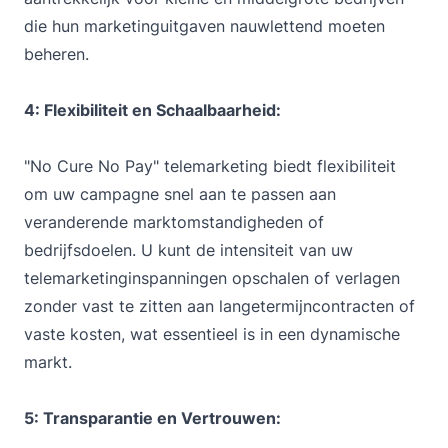
die hun marketinguitgaven nauwlettend moeten
beheren.
4: Flexibiliteit en Schaalbaarheid:
"No Cure No Pay" telemarketing biedt flexibiliteit
om uw campagne snel aan te passen aan
veranderende marktomstandigheden of
bedrijfsdoelen. U kunt de intensiteit van uw
telemarketinginspanningen opschalen of verlagen
zonder vast te zitten aan langetermijncontracten of
vaste kosten, wat essentieel is in een dynamische
markt.
5: Transparantie en Vertrouwen: