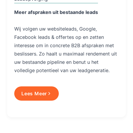
Meer afspraken uit bestaande leads
Wij volgen uw websiteleads, Google,
Facebook leads & offertes op en zetten
interesse om in concrete B2B afspraken met
beslissers. Zo haalt u maximaal rendement uit
uw bestaande pipeline en benut u het
volledige potentieel van uw leadgeneratie.
Lees Meer