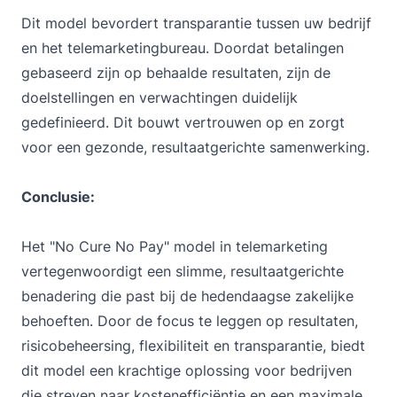
Dit model bevordert transparantie tussen uw bedrijf
en het telemarketingbureau. Doordat betalingen
gebaseerd zijn op behaalde resultaten, zijn de
doelstellingen en verwachtingen duidelijk
gedefinieerd. Dit bouwt vertrouwen op en zorgt
voor een gezonde, resultaatgerichte samenwerking.
Conclusie:
Het "No Cure No Pay" model in telemarketing
vertegenwoordigt een slimme, resultaatgerichte
benadering die past bij de hedendaagse zakelijke
behoeften. Door de focus te leggen op resultaten,
risicobeheersing, flexibiliteit en transparantie, biedt
dit model een krachtige oplossing voor bedrijven
die streven naar kostenefficiëntie en een maximale