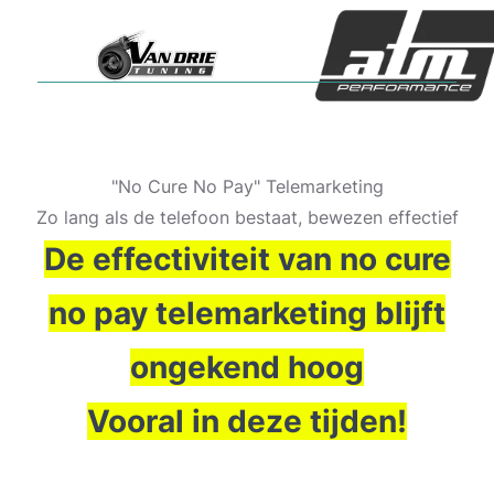
"No Cure No Pay" Telemarketing
Zo lang als de telefoon bestaat, bewezen effectief
De effectiviteit van no cure
no pay telemarketing blijft
ongekend
hoog
Vooral in deze tijden!