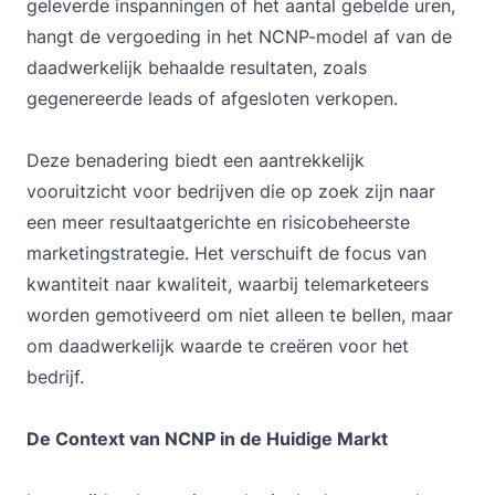
geleverde inspanningen of het aantal gebelde uren,
hangt de vergoeding in het NCNP-model af van de
daadwerkelijk behaalde resultaten, zoals
gegenereerde leads of afgesloten verkopen.
Deze benadering biedt een aantrekkelijk
vooruitzicht voor bedrijven die op zoek zijn naar
een meer resultaatgerichte en risicobeheerste
marketingstrategie. Het verschuift de focus van
kwantiteit naar kwaliteit, waarbij telemarketeers
worden gemotiveerd om niet alleen te bellen, maar
om daadwerkelijk waarde te creëren voor het
bedrijf.
De Context van NCNP in de Huidige Markt