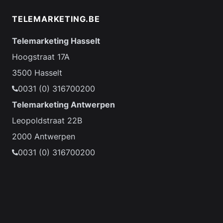
TELEMARKETING.BE
Telemarketing Hasselt
Hoogstraat 17A
3500 Hasselt
0031 (0) 316700200
Telemarketing Antwerpen
Leopoldstraat 22B
2000 Antwerpen
0031 (0) 316700200