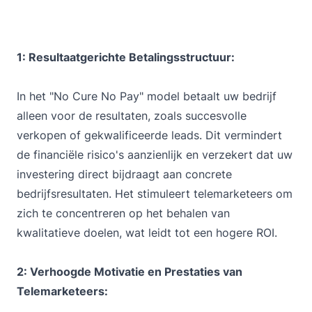
1: Resultaatgerichte Betalingsstructuur:
In het "No Cure No Pay" model betaalt uw bedrijf
alleen voor de resultaten, zoals succesvolle
verkopen of gekwalificeerde leads. Dit vermindert
de financiële risico's aanzienlijk en verzekert dat uw
investering direct bijdraagt aan concrete
bedrijfsresultaten. Het stimuleert telemarketeers om
zich te concentreren op het behalen van
kwalitatieve doelen, wat leidt tot een hogere ROI.
2: Verhoogde Motivatie en Prestaties van
Telemarketeers: