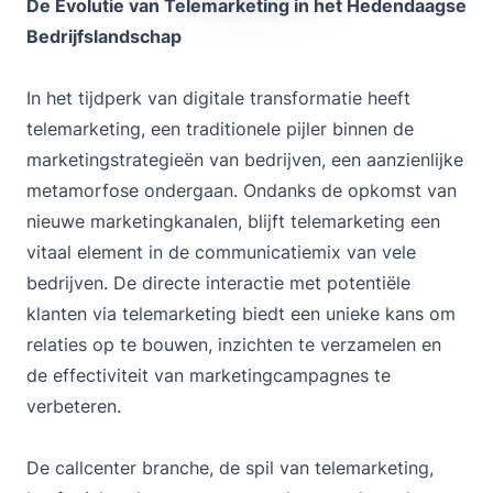
De Evolutie van Telemarketing in het Hedendaagse
Bedrijfslandschap
In het tijdperk van digitale transformatie heeft
telemarketing, een traditionele pijler binnen de
marketingstrategieën van bedrijven, een aanzienlijke
metamorfose ondergaan. Ondanks de opkomst van
nieuwe marketingkanalen, blijft telemarketing een
vitaal element in de communicatiemix van vele
bedrijven. De directe interactie met potentiële
klanten via telemarketing biedt een unieke kans om
relaties op te bouwen, inzichten te verzamelen en
de effectiviteit van marketingcampagnes te
verbeteren.
De callcenter branche, de spil van telemarketing,