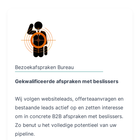
Lees Meer
Bezoekafspraken Bureau
Gekwalificeerde afspraken met beslissers
Wij volgen websiteleads, offerteaanvragen en
bestaande leads actief op en zetten interesse
om in concrete B2B afspraken met beslissers.
Zo benut u het volledige potentieel van uw
pipeline.