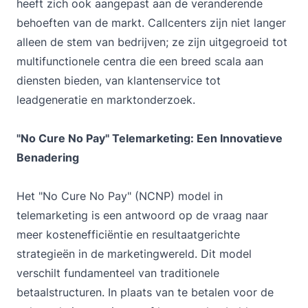
heeft zich ook aangepast aan de veranderende
behoeften van de markt. Callcenters zijn niet langer
alleen de stem van bedrijven; ze zijn uitgegroeid tot
multifunctionele centra die een breed scala aan
diensten bieden, van klantenservice tot
leadgeneratie en marktonderzoek.
"No Cure No Pay" Telemarketing: Een Innovatieve
Benadering
Het "No Cure No Pay" (NCNP) model in
telemarketing is een antwoord op de vraag naar
meer kostenefficiëntie en resultaatgerichte
strategieën in de marketingwereld. Dit model
verschilt fundamenteel van traditionele
betaalstructuren. In plaats van te betalen voor de