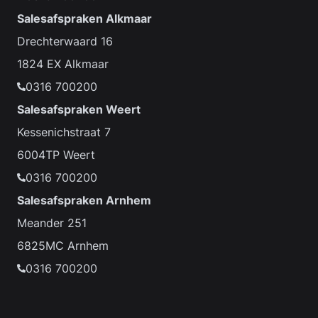
Salesafspraken Alkmaar
Drechterwaard 16
1824 EX Alkmaar
0316 700200
Salesafspraken Weert
Kessenichstraat 7
6004TP Weert
0316 700200
Salesafspraken Arnhem
Meander 251
6825MC Arnhem
0316 700200