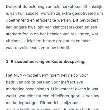
Doordat de beloning van telemarketeers afhankelijk
is van hun succes, worden zij extra gemotiveerd om
doeltreffend en efficiënt te werken. Dit bevordert
een hogere kwaliteit van klantgesprekken en een
sterkere focus op het behalen van resultaten, wat
uiteindelijk leidt tot betere prestaties en meer
waardevolle leads voor uw bedrijf.
3: Risicobeheersing en Kostenbesparing:
Het NCNP-model vermindert het risico voor
bedrijven om te betalen voor ineffectieve
marketinginspanningen. U investeert alleen in wat
werkt, wat leidt tot een efficiënter gebruik van uw
marketingbudget. Dit model is bijzonder
aantrekkelijk voor kleine en middelgrote bedrijven