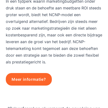
In een tijdperk waarin marketingbudgetten onder
druk staan en de behoefte aan meetbare ROI steeds
groter wordt, biedt het NCNP-model een
overtuigend alternatief. Bedrijven zijn steeds meer
op zoek naar marketingstrategieën die niet alleen
kostenbesparend zijn, maar ook een directe bijdrage
leveren aan de groei van het bedrijf. NCNP-
telemarketing komt tegemoet aan deze behoeften
door een strategie aan te bieden die zowel flexibel
als prestatiegericht is.
Meer informatie?