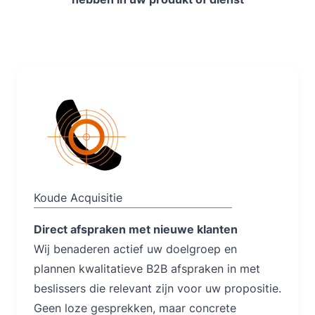
Lees Meer
Koude Acquisitie
Direct afspraken met nieuwe klanten
Wij benaderen actief uw doelgroep en
plannen kwalitatieve B2B afspraken in met
beslissers die relevant zijn voor uw propositie.
Geen loze gesprekken, maar concrete