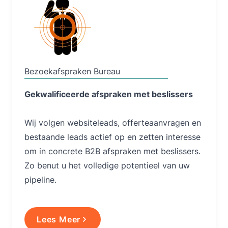
Bezoekafspraken Bureau
Gekwalificeerde afspraken met beslissers
Wij volgen websiteleads, offerteaanvragen en
bestaande leads actief op en zetten interesse
om in concrete B2B afspraken met beslissers.
Zo benut u het volledige potentieel van uw
pipeline.
Lees Meer