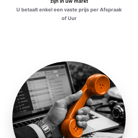
zijn in uw markt
U betaalt enkel een vaste prijs per Afspraak
of Uur