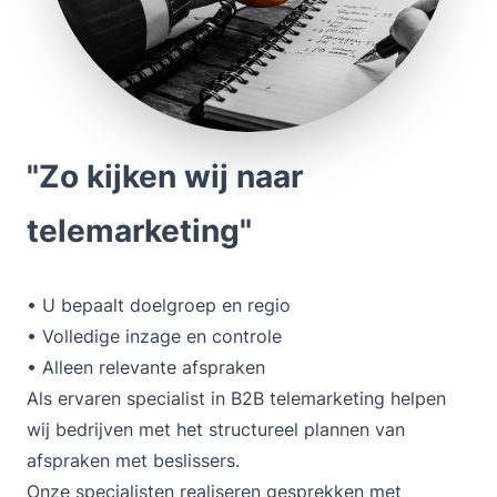
"Zo kijken wij naar
telemarketing"
• U bepaalt doelgroep en regio
• Volledige inzage en controle
• Alleen relevante afspraken
Als ervaren specialist in
B2B telemarketing
helpen
wij bedrijven met het structureel plannen van
afspraken met beslissers.
Onze specialisten realiseren gesprekken met