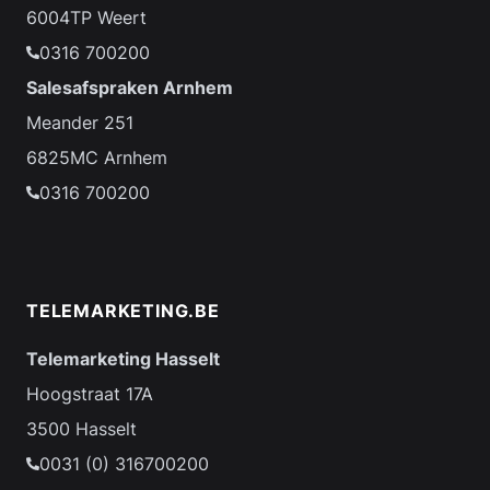
6004TP Weert
0316 700200
Salesafspraken Arnhem
Meander 251
6825MC Arnhem
0316 700200
TELEMARKETING.BE
Telemarketing Hasselt
Hoogstraat 17A
3500 Hasselt
0031 (0) 316700200