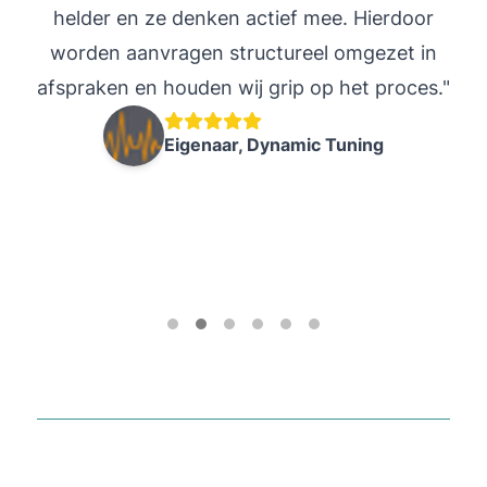
helder en ze denken actief mee. Hierdoor
worden aanvragen structureel omgezet in
in
afspraken en houden wij grip op het proces."
s
Eigenaar, Dynamic Tuning