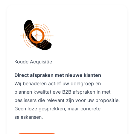
Lees Meer
Koude Acquisitie
Direct afspraken met nieuwe klanten
Wij benaderen actief uw doelgroep en
plannen kwalitatieve B2B afspraken in met
beslissers die relevant zijn voor uw propositie.
Geen loze gesprekken, maar concrete
saleskansen.