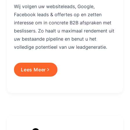
Wij volgen uw websiteleads, Google,
Facebook leads & offertes op en zetten
interesse om in concrete B2B afspraken met
beslissers. Zo haalt u maximaal rendement uit
uw bestaande pipeline en benut u het
volledige potentieel van uw leadgeneratie.
Lees Meer
Lees Meer