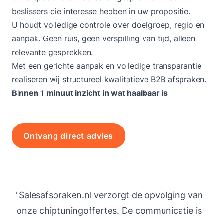
beslissers die interesse hebben in uw propositie.
U houdt volledige controle over doelgroep, regio en
aanpak. Geen ruis, geen verspilling van tijd, alleen
relevante gesprekken.
Met een gerichte aanpak en volledige transparantie
realiseren wij structureel kwalitatieve
B2B afspraken
.
Binnen 1 minuut inzicht in wat haalbaar is
Ontvang direct advies
"Salesafspraken.nl verzorgt de opvolging van
"
onze chiptuningoffertes. De communicatie is