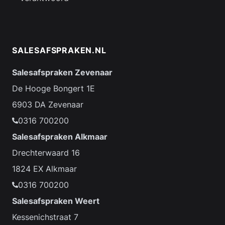
SALESAFSPRAKEN.NL
Salesafspraken Zevenaar
De Hooge Bongert 1E
6903 DA Zevenaar
0316 700200
Salesafspraken Alkmaar
Drechterwaard 16
1824 EX Alkmaar
0316 700200
Salesafspraken Weert
Kessenichstraat 7