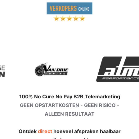
100% No Cure No Pay B2B Telemarketing
GEEN OPSTARTKOSTEN - GEEN RISICO -
ALLEEN RESULTAAT
Ontdek
direct
hoeveel afspraken haalbaar