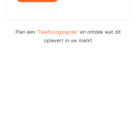
Plan een
"Telefoongesprek"
en ontdek wat dit
oplevert in uw markt