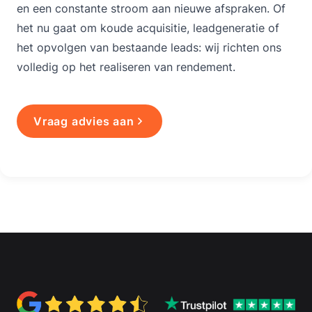
en een constante stroom aan nieuwe afspraken. Of
het nu gaat om koude acquisitie, leadgeneratie of
het opvolgen van bestaande leads: wij richten ons
volledig op het realiseren van rendement.
Vraag advies aan