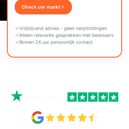
Check uw markt
Vrijblijvend advies - geen verplichtingen
Alleen relevante gesprekken met beslissers
Binnen 24 uur persoonlijk contact
+50.000 B2B AFSPRAKEN INGEPLAND